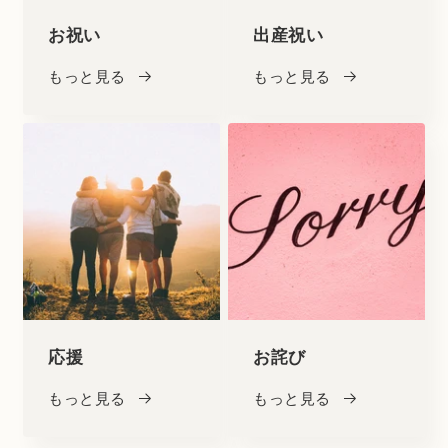
お祝い
出産祝い
もっと見る
もっと見る
応援
お詫び
もっと見る
もっと見る