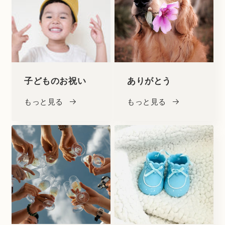
子どものお祝い
ありがとう
もっと見る
もっと見る