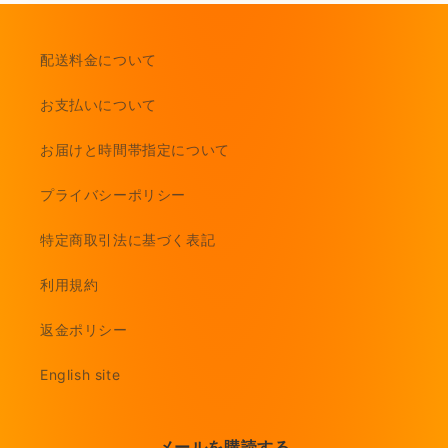
配送料金について
お支払いについて
お届けと時間帯指定について
プライバシーポリシー
特定商取引法に基づく表記
利用規約
返金ポリシー
English site
メールを購読する