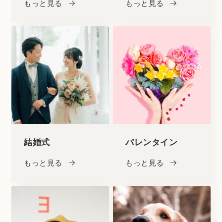
もっと見る
もっと見る
結婚式
バレンタイン
もっと見る
もっと見る